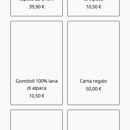
39,90 €
10,50 €
Gomitoli 100% lana
Carta regalo
di alpaca
50,00 €
10,50 €