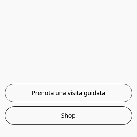
Prenota una visita guidata
Shop