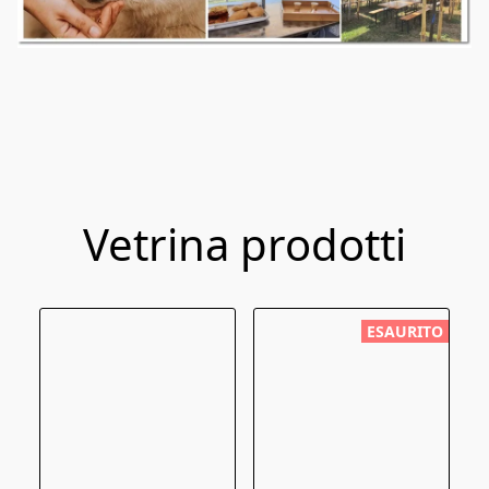
Vetrina prodotti
ESAURITO