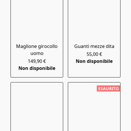
Maglione girocollo
Guanti mezze dita
uomo
55,00 €
149,90 €
Non disponibile
Non disponibile
ESAURITO