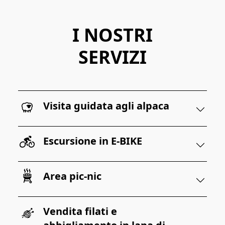
I NOSTRI
SERVIZI
Visita guidata agli alpaca
Escursione in E-BIKE
Area pic-nic
Vendita filati e