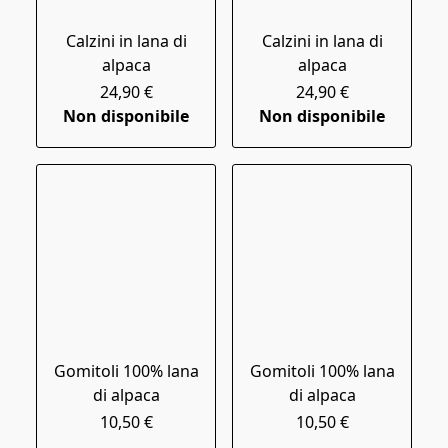
Calzini in lana di
Calzini in lana di
alpaca
alpaca
24,90 €
24,90 €
Non disponibile
Non disponibile
Gomitoli 100% lana
Gomitoli 100% lana
di alpaca
di alpaca
10,50 €
10,50 €