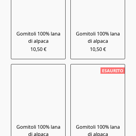
Gomitoli 100% lana
Gomitoli 100% lana
di alpaca
di alpaca
10,50 €
10,50 €
ESAURITO
Gomitoli 100% lana
Gomitoli 100% lana
di alpaca
di alpaca