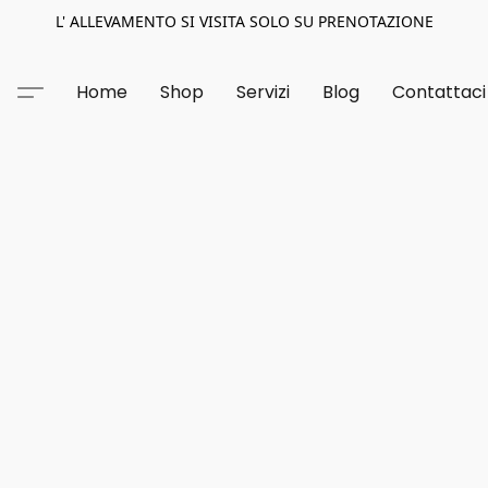
L' ALLEVAMENTO SI VISITA SOLO SU PRENOTAZIONE
Home
Shop
Servizi
Blog
Contattaci