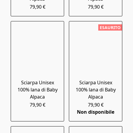
79,90 €
79,90 €
ESAURITO
Sciarpa Unisex
Sciarpa Unisex
100% lana di Baby
100% lana di Baby
Alpaca
Alpaca
79,90 €
79,90 €
Non disponibile