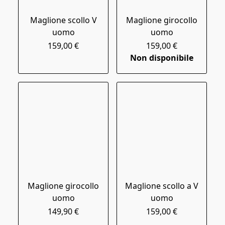
Maglione scollo V
Maglione girocollo
uomo
uomo
159,00 €
159,00 €
Non disponibile
Maglione girocollo
Maglione scollo a V
uomo
uomo
149,90 €
159,00 €