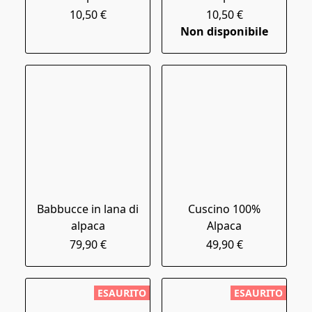
10,50 €
10,50 €
Non disponibile
Babbucce in lana di
Cuscino 100%
alpaca
Alpaca
79,90 €
49,90 €
ESAURITO
ESAURITO