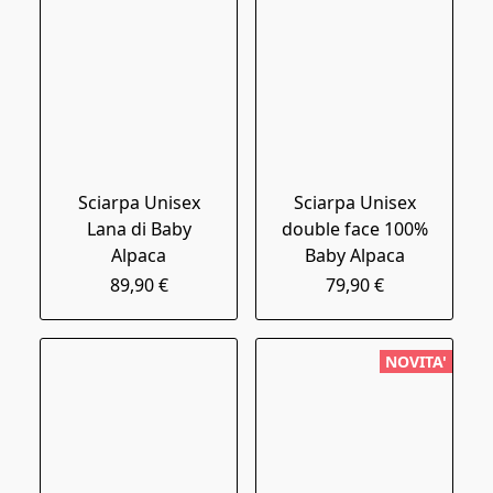
Sciarpa Unisex
Sciarpa Unisex
Lana di Baby
double face 100%
Alpaca
Baby Alpaca
89,90 €
79,90 €
NOVITA'