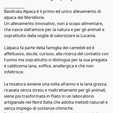
Basilicata Alpaca è il primo ed unico allevamento di 
alpaca del Meridione.

Un allevamento innovativo, non a scopo alimentare, 
che nasce dall'amore per la natura e per gli animali e 
soprattutto dalla voglia di valorizzare la Lucania.

L'alpaca fa parte della famiglia dei camelidi ed è 
affettuoso, docile, curioso, alla ricerca del contatto con 
l’uomo ma soprattutto si distingue per la sua pregiata 
e caldissima lana, soffice, anallergica e che non 
infeltrisce.

La tosatura avviene una volta all'anno e la lana grezza, 
ricavata senza stress e maltrattamenti per gli animali, 
viene poi trasformata in filato in un laboratorio 
artigianale nel Nord Italia che adotta metodi naturali e 
senza impiego di sostanze chimiche.
