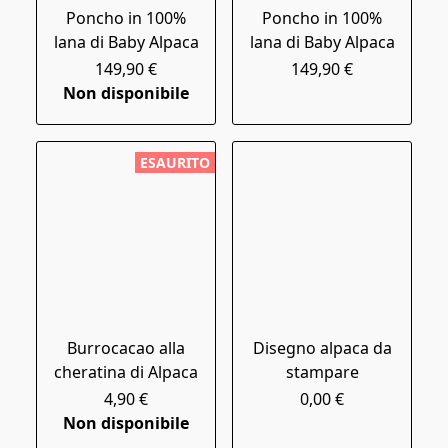
Poncho in 100%
Poncho in 100%
lana di Baby Alpaca
lana di Baby Alpaca
149,90 €
149,90 €
Non disponibile
ESAURITO
Burrocacao alla
Disegno alpaca da
cheratina di Alpaca
stampare
4,90 €
0,00 €
Non disponibile