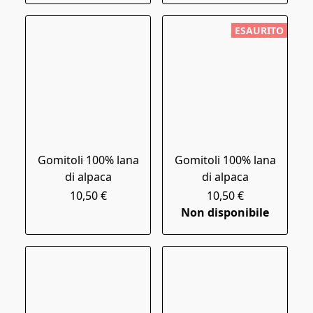
ESAURITO
Gomitoli 100% lana
Gomitoli 100% lana
di alpaca
di alpaca
10,50 €
10,50 €
Non disponibile