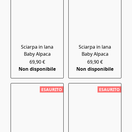
Sciarpa in lana
Sciarpa in lana
Baby Alpaca
Baby Alpaca
69,90 €
69,90 €
Non disponibile
Non disponibile
ESAURITO
ESAURITO