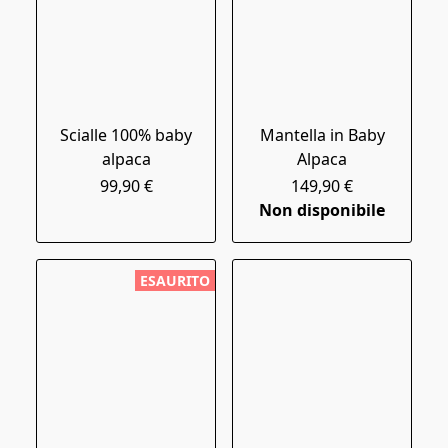
Scialle 100% baby
Mantella in Baby
alpaca
Alpaca
99,90 €
149,90 €
Non disponibile
ESAURITO