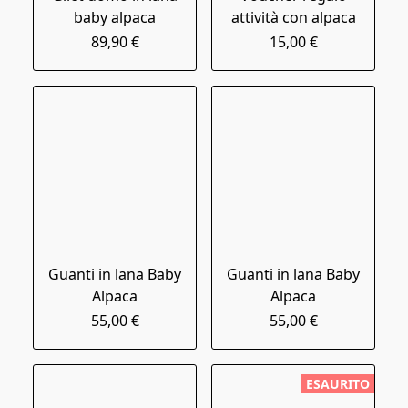
baby alpaca
attività con alpaca
89,90 €
15,00 €
Guanti in lana Baby
Guanti in lana Baby
Alpaca
Alpaca
55,00 €
55,00 €
ESAURITO