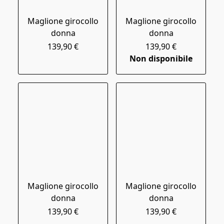
Maglione girocollo
Maglione girocollo
donna
donna
139,90 €
139,90 €
Non disponibile
Maglione girocollo
Maglione girocollo
donna
donna
139,90 €
139,90 €