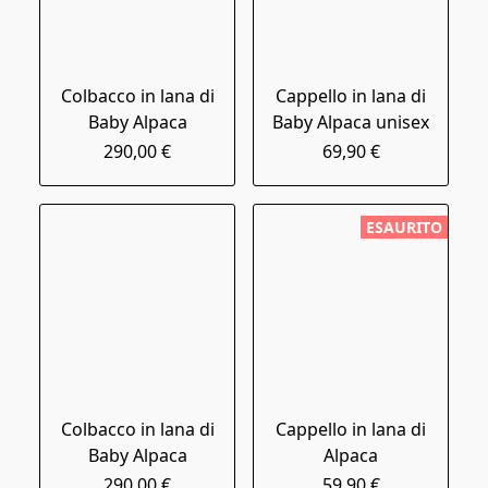
Colbacco in lana di
Cappello in lana di
Baby Alpaca
Baby Alpaca unisex
290,00 €
69,90 €
ESAURITO
Colbacco in lana di
Cappello in lana di
Baby Alpaca
Alpaca
290,00 €
59,90 €