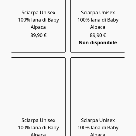
Sciarpa Unisex
Sciarpa Unisex
100% lana di Baby
100% lana di Baby
Alpaca
Alpaca
89,90 €
89,90 €
Non disponibile
Sciarpa Unisex
Sciarpa Unisex
100% lana di Baby
100% lana di Baby
Alpaca
Alpaca