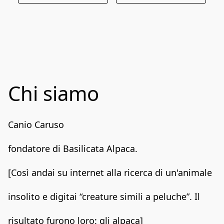
Chi siamo
Canio Caruso

fondatore di Basilicata Alpaca.

[Così andai su internet alla ricerca di un'animale 
insolito e digitai “creature simili a peluche”. Il 
risultato furono loro: gli alpaca]