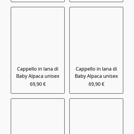
Cappello in lana di
Cappello in lana di
Baby Alpaca unisex
Baby Alpaca unisex
69,90 €
69,90 €