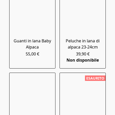
Guanti in lana Baby
Peluche in lana di
Alpaca
alpaca 23-24cm
55,00 €
39,90 €
Non disponibile
ESAURITO