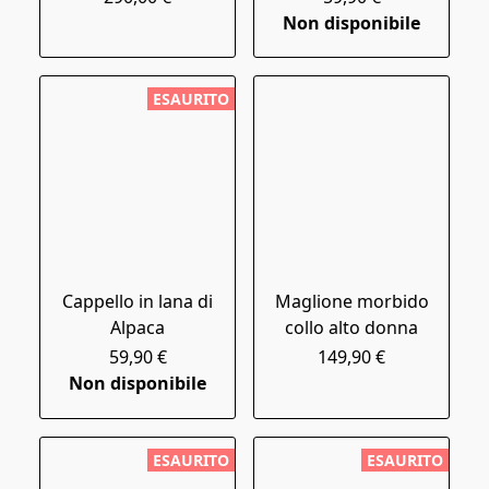
Non disponibile
ESAURITO
Cappello in lana di
Maglione morbido
Alpaca
collo alto donna
59,90 €
149,90 €
Non disponibile
ESAURITO
ESAURITO