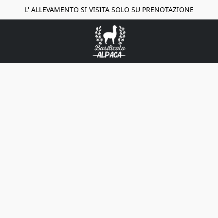
L' ALLEVAMENTO SI VISITA SOLO SU PRENOTAZIONE