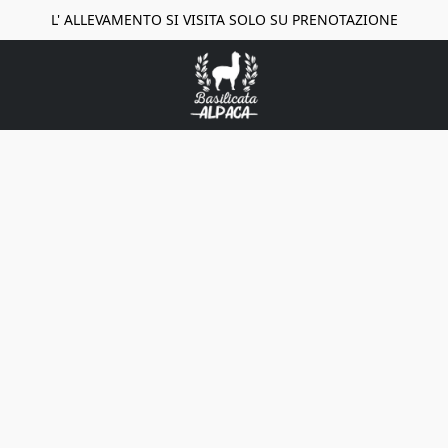
L' ALLEVAMENTO SI VISITA SOLO SU PRENOTAZIONE