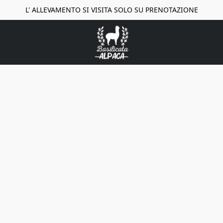
L' ALLEVAMENTO SI VISITA SOLO SU PRENOTAZIONE